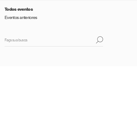
Todos eventos
Eventos anteriores