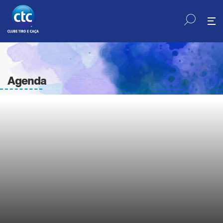
Agenda