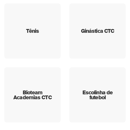
Tênis
Ginástica CTC
Bioteam
Escolinha de
Academias CTC
futebol