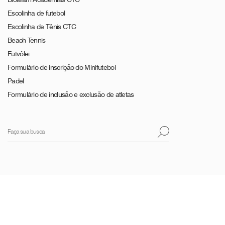
Escolinha de futebol
Escolinha de Tênis CTC
Beach Tennis
Futvôlei
Formulário de inscrição do Minifutebol
Padel
Formulário de inclusão e exclusão de atletas