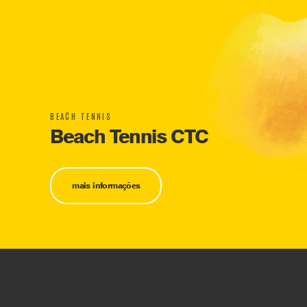
BEACH TENNIS
Beach Tennis CTC
mais informações