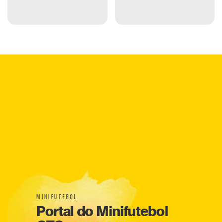
MINIFUTEBOL
Portal do Minifutebol