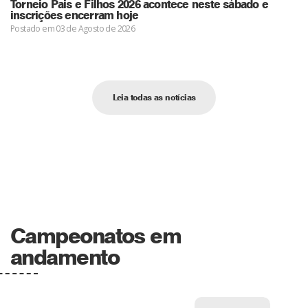
Torneio Pais e Filhos 2026 acontece neste sábado e
inscrições encerram hoje
Postado em 03 de Agosto de 2026
Leia todas as notícias
Campeonatos em
andamento