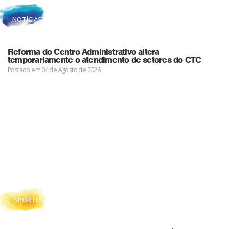
NOTÍCIAS
Reforma do Centro Administrativo altera
temporariamente o atendimento de setores do CTC
Postado em 04 de Agosto de 2026
ESPORTES