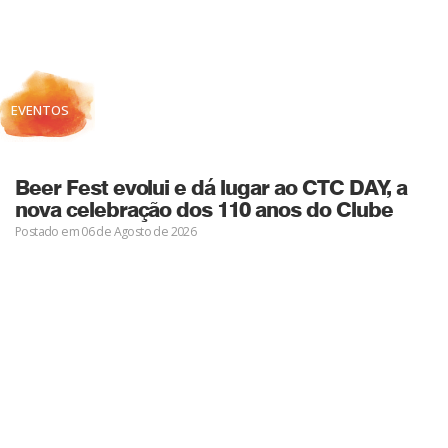
EVENTOS
Beer Fest evolui e dá lugar ao CTC DAY, a
nova celebração dos 110 anos do Clube
Postado em 06 de Agosto de 2026