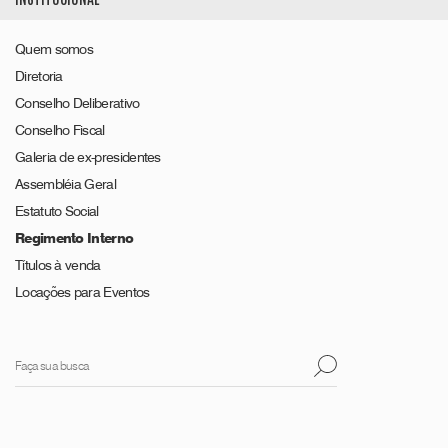
Quem somos
Diretoria
Conselho Deliberativo
Conselho Fiscal
Galeria de ex-presidentes
Assembléia Geral
Estatuto Social
Regimento Interno
Títulos à venda
Locações para Eventos