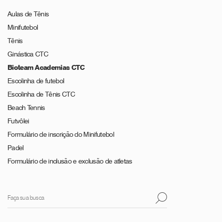
Aulas de Tênis
Minifutebol
Tênis
Ginástica CTC
Bioteam Academias CTC
Escolinha de futebol
Escolinha de Tênis CTC
Beach Tennis
Futvôlei
Formulário de inscrição do Minifutebol
Padel
Formulário de inclusão e exclusão de atletas