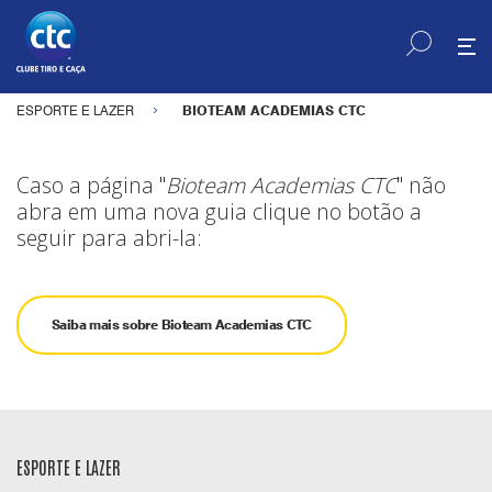
ESPORTE E LAZER
BIOTEAM ACADEMIAS CTC
Caso a página "
Bioteam Academias CTC
" não
abra em uma nova guia clique no botão a
seguir para abri-la:
Saiba mais sobre Bioteam Academias CTC
ESPORTE E LAZER