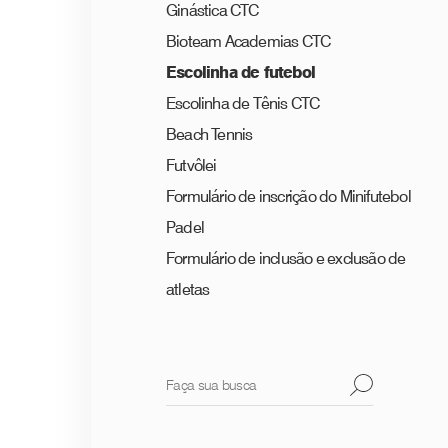
Ginástica CTC
Bioteam Academias CTC
Escolinha de futebol
Escolinha de Tênis CTC
Beach Tennis
Futvôlei
Formulário de inscrição do Minifutebol
Padel
Formulário de inclusão e exclusão de
atletas