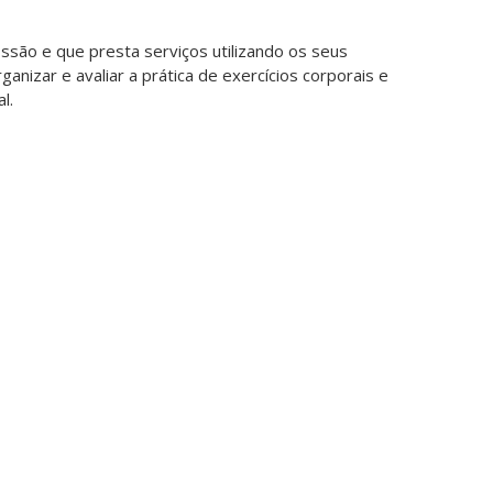
ssão e que presta serviços utilizando os seus
ganizar e avaliar a prática de exercícios corporais e
l.