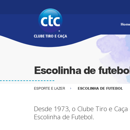
Hom
Escolinha de futebo
ESPORTE E LAZER
ESCOLINHA DE FUTEBOL
Desde 1973, o Clube Tiro e Caça
Escolinha de Futebol.