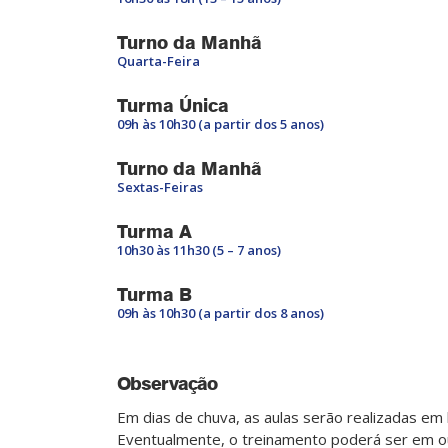
Turno da Manhã
Quarta-Feira
Turma Única
09h às 10h30 (a partir dos 5 anos)
Turno da Manhã
Sextas-Feiras
Turma A
10h30 às 11h30 (5 – 7 anos)
Turma B
09h às 10h30 (a partir dos 8 anos)
Observação
Em dias de chuva, as aulas serão realizadas em 
Eventualmente, o treinamento poderá ser em ou