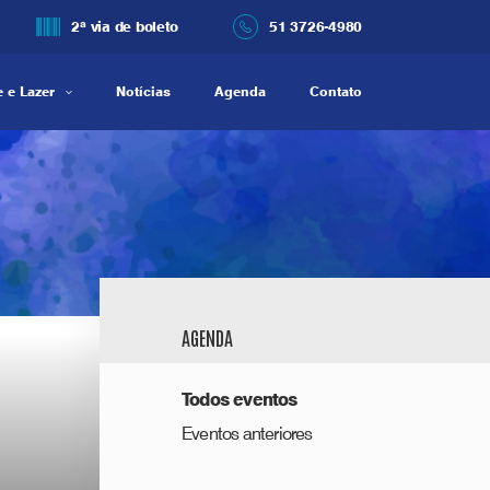
2ª via de boleto
51 3726-4980
 e Lazer
Notícias
Agenda
Contato
AGENDA
Todos eventos
Eventos anteriores