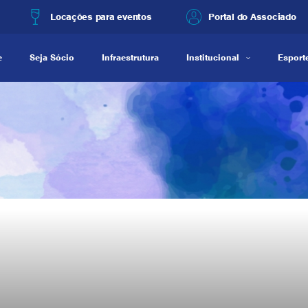
Locações para eventos
Portal do Associado
e
Seja Sócio
Infraestrutura
Institucional
Esporte