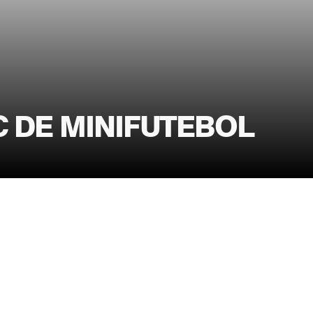
C DE MINIFUTEBOL