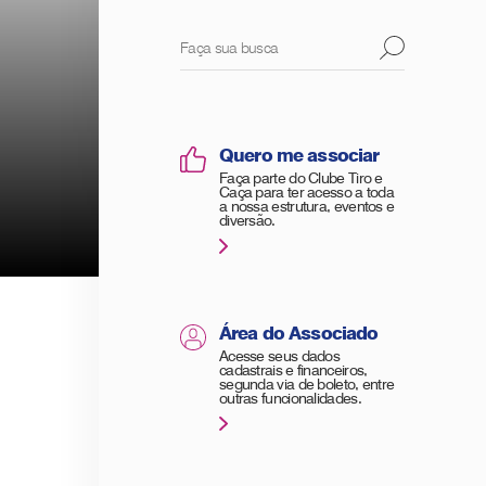
Quero me associar
Faça parte do Clube Tiro e
Caça para ter acesso a toda
a nossa estrutura, eventos e
diversão.
Área do Associado
Acesse seus dados
cadastrais e financeiros,
segunda via de boleto, entre
outras funcionalidades.