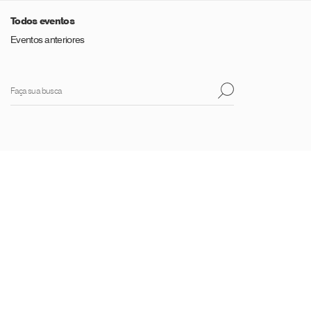
Todos eventos
Eventos anteriores