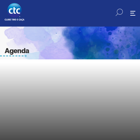
Agenda