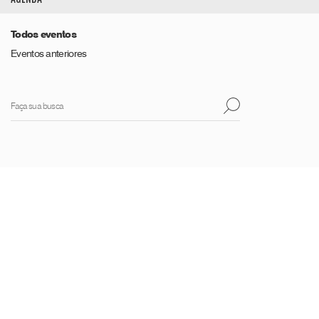
Todos eventos
Eventos anteriores