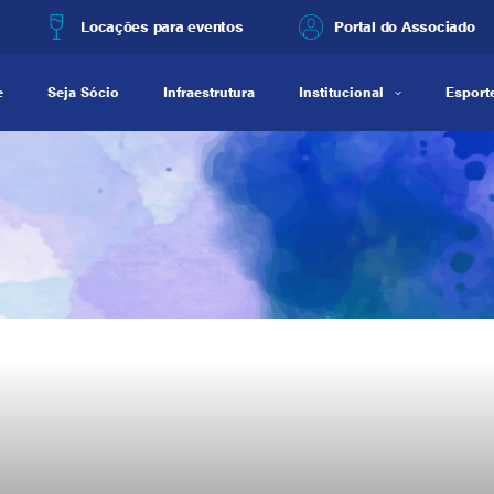
Locações para eventos
Portal do Associado
e
Seja Sócio
Infraestrutura
Institucional
Esporte