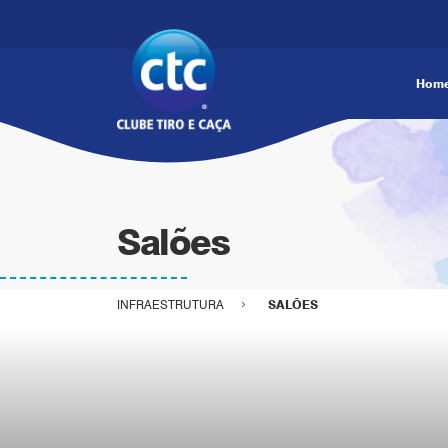
Hom
Salões
INFRAESTRUTURA
SALÕES