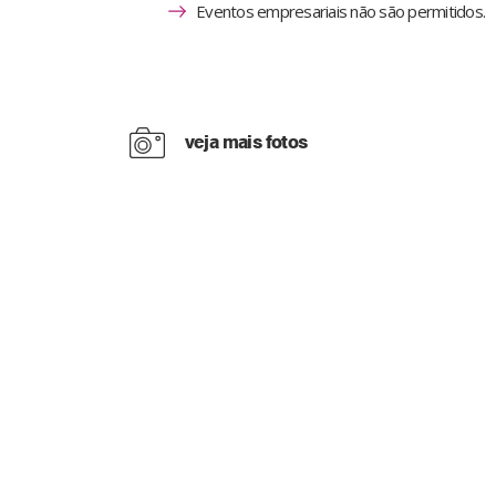
Eventos empresariais não são permitidos.
veja mais fotos