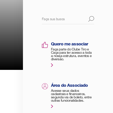
Quero me associar
Faça parte do Clube Tiro e
Caça para ter acesso a toda
a nossa estrutura, eventos e
diversão.
Área do Associado
Acesse seus dados
cadastrais e financeiros,
segunda via de boleto, entre
outras funcionalidades.