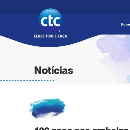
Hom
Notícias