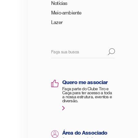
Notícias
Meio-ambiente
Lazer
Quero me associar
Faça parte do Clube Tiro e
Caça para ter acesso a toda
a nossa estrutura, eventos e
diversão.
Área do Associado