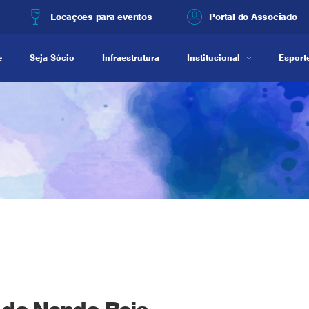
Locações para eventos
Portal do Associado
e
Seja Sócio
Infraestrutura
Institucional
Esporte