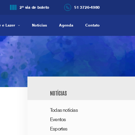
2ª via de boleto
51 3726-4980
 e Lazer
Notícias
Agenda
Contato
NOTÍCIAS
Todas notícias
Eventos
Esportes