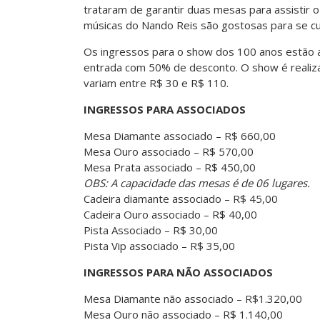
trataram de garantir duas mesas para assistir o
músicas do Nando Reis são gostosas para se cur
Os ingressos para o show dos 100 anos estão a
entrada com 50% de desconto. O show é realiz
variam entre R$ 30 e R$ 110.
INGRESSOS PARA ASSOCIADOS
Mesa Diamante associado – R$ 660,00
Mesa Ouro associado – R$ 570,00
Mesa Prata associado – R$ 450,00
OBS: A capacidade das mesas é de 06 lugares.
Cadeira diamante associado – R$ 45,00
Cadeira Ouro associado – R$ 40,00
Pista Associado – R$ 30,00
Pista Vip associado – R$ 35,00
INGRESSOS PARA NÃO ASSOCIADOS
Mesa Diamante não associado – R$1.320,00
Mesa Ouro não associado – R$ 1.140,00