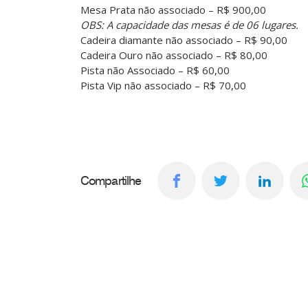
Mesa Prata não associado – R$ 900,00
OBS: A capacidade das mesas é de 06 lugares.
Cadeira diamante não associado – R$ 90,00
Cadeira Ouro não associado – R$ 80,00
Pista não Associado – R$ 60,00
Pista Vip não associado – R$ 70,00
Compartilhe