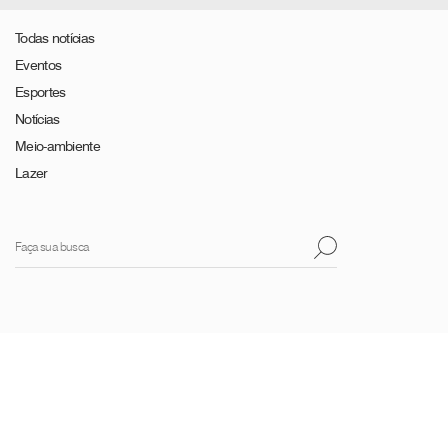
Todas notícias
Eventos
Esportes
Notícias
Meio-ambiente
Lazer