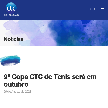
Notícias
9ª Copa CTC de Tênis será em
outubro
29 de Agosto de 2021