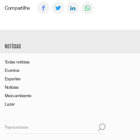
Compartilhe
NOTÍCIAS
Todas notícias
Eventos
Esportes
Notícias
Meio-ambiente
Lazer