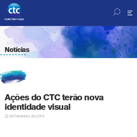
Notícias
Ações do CTC terão nova
identidade visual
22 de Fevereiro de 2016