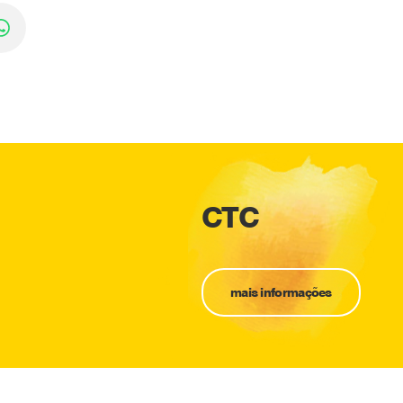
CTC
mais informações