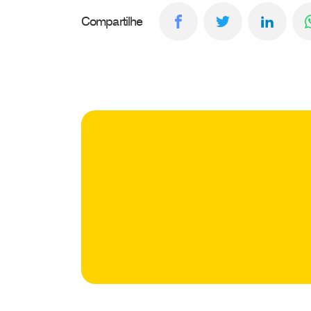
Compartilhe