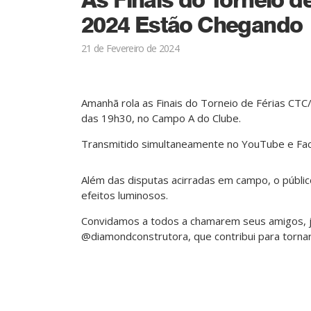
2024 Estão Chegando
21 de Fevereiro de 2024
Amanhã rola as Finais do Torneio de Férias CTC/
das 19h30, no Campo A do Clube.
Transmitido simultaneamente no YouTube e Fac
Além das disputas acirradas em campo, o públic
efeitos luminosos.
Convidamos a todos a chamarem seus amigos, ju
@diamondconstrutora, que contribui para torna