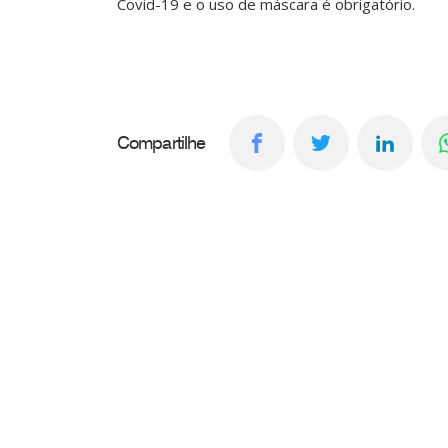
Covid-19 e o uso de máscara é obrigatório.
Compartilhe