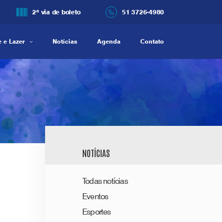
2ª via de boleto
51 3726-4980
 e Lazer
Notícias
Agenda
Contato
NOTÍCIAS
Todas notícias
Eventos
Esportes