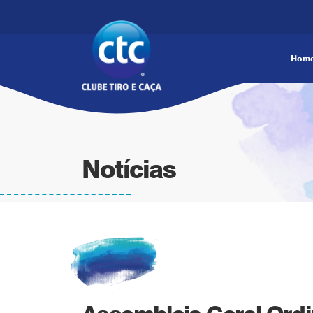
Hom
Notícias