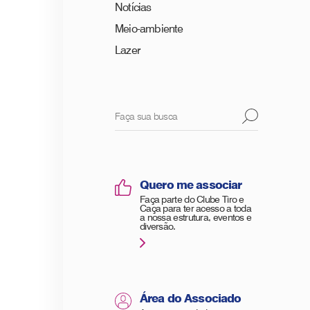
Notícias
Meio-ambiente
Lazer
Quero me associar
Faça parte do Clube Tiro e
Caça para ter acesso a toda
a nossa estrutura, eventos e
diversão.
Área do Associado