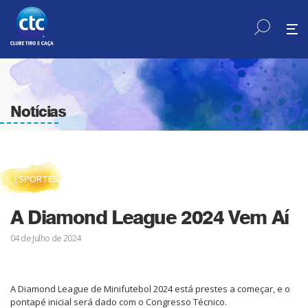
Notícias
ESPORTES
A Diamond League 2024 Vem Aí
04 de Julho de 2024
A Diamond League de Minifutebol 2024 está prestes a começar, e o
pontapé inicial será dado com o Congresso Técnico.