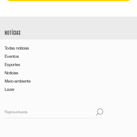
NOTÍCIAS
Todas notícias
Eventos
Esportes
Notícias
Meio-ambiente
Lazer