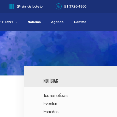
2ª via de boleto
51 3726-4980
 e Lazer
Notícias
Agenda
Contato
NOTÍCIAS
Todas notícias
Eventos
Esportes