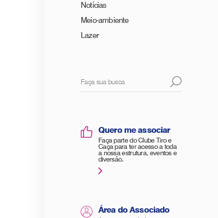
Notícias
Meio-ambiente
Lazer
Quero me associar
Faça parte do Clube Tiro e
Caça para ter acesso a toda
a nossa estrutura, eventos e
diversão.
Área do Associado