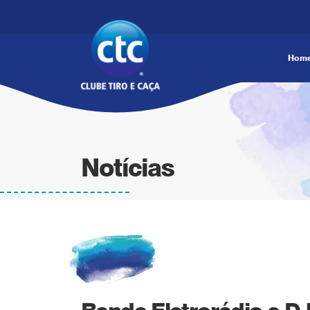
Hom
Notícias