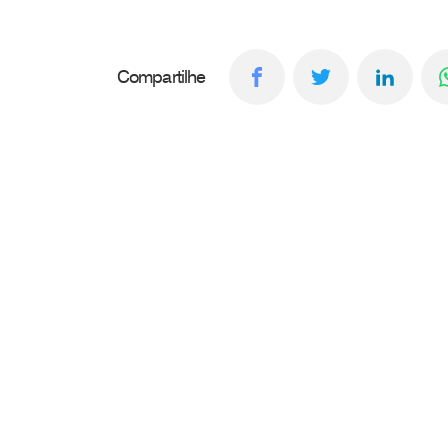
Compartilhe