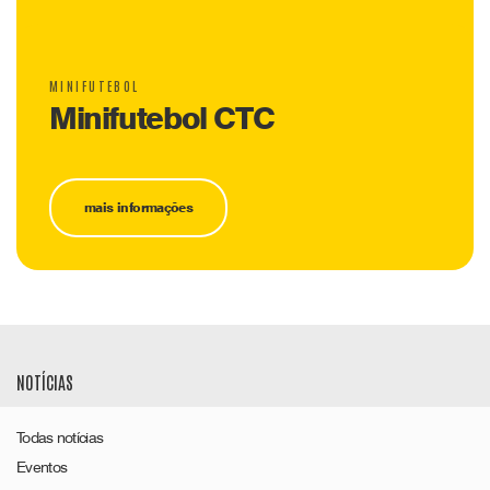
MINIFUTEBOL
Minifutebol CTC
mais informações
NOTÍCIAS
Todas notícias
Eventos