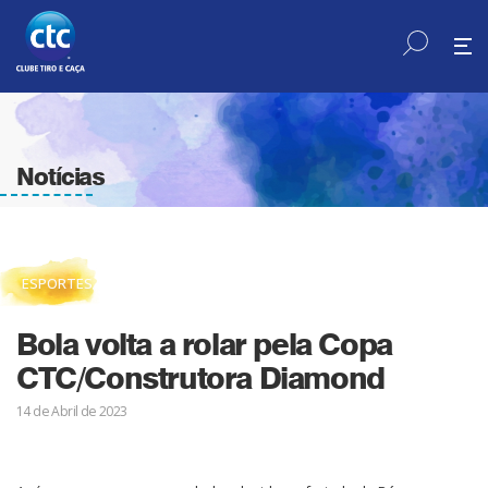
Notícias
ESPORTES
Bola volta a rolar pela Copa
CTC/Construtora Diamond
14 de Abril de 2023