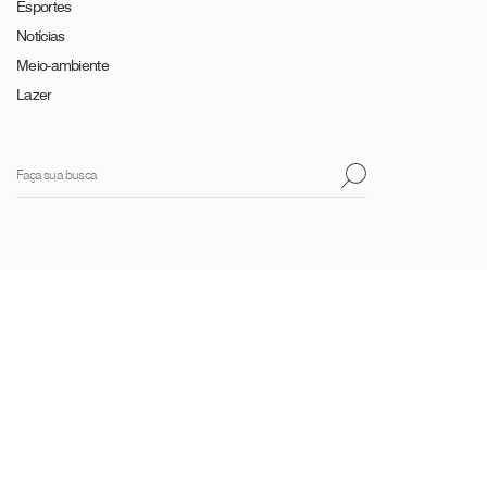
Esportes
Notícias
Meio-ambiente
Lazer