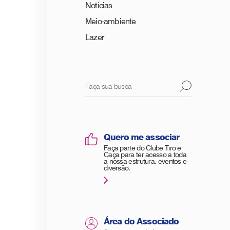
Notícias
Meio-ambiente
Lazer
Quero me associar
Faça parte do Clube Tiro e
Caça para ter acesso a toda
a nossa estrutura, eventos e
diversão.
Área do Associado