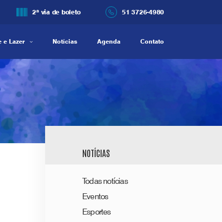
2ª via de boleto
51 3726-4980
 e Lazer
Notícias
Agenda
Contato
NOTÍCIAS
Todas notícias
Eventos
Esportes