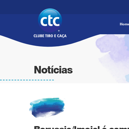
Hom
Notícias