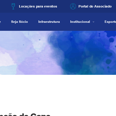
Locações para eventos
Portal do Associado
e
Seja Sócio
Infraestrutura
Institucional
Esporte