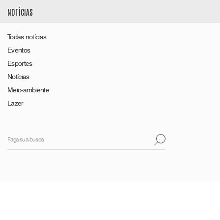
NOTÍCIAS
Todas notícias
Eventos
Esportes
Notícias
Meio-ambiente
Lazer