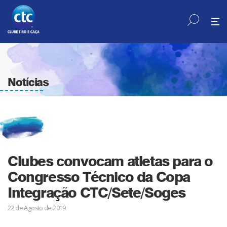
Notícias
Clubes convocam atletas para o
Congresso Técnico da Copa
Integração CTC/Sete/Soges
22 de Agosto de 2019