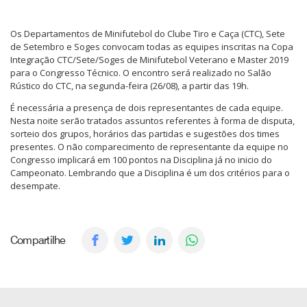
Os Departamentos de Minifutebol do Clube Tiro e Caça (CTC), Sete
de Setembro e Soges convocam todas as equipes inscritas na Copa
Integração CTC/Sete/Soges de Minifutebol Veterano e Master 2019
para o Congresso Técnico. O encontro será realizado no Salão
Rústico do CTC, na segunda-feira (26/08), a partir das 19h.
É necessária a presença de dois representantes de cada equipe.
Nesta noite serão tratados assuntos referentes à forma de disputa,
sorteio dos grupos, horários das partidas e sugestões dos times
presentes. O não comparecimento de representante da equipe no
Congresso implicará em 100 pontos na Disciplina já no inicio do
Campeonato. Lembrando que a Disciplina é um dos critérios para o
desempate.
Compartilhe