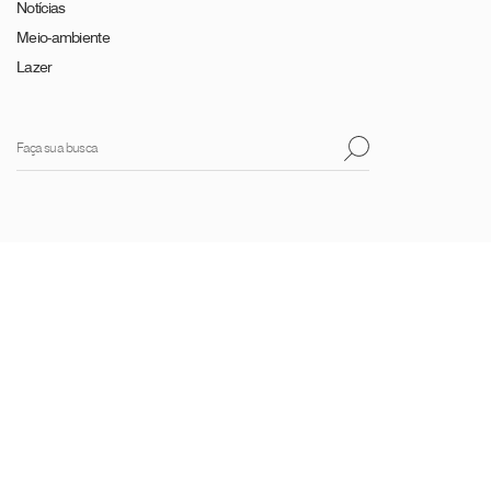
Notícias
Meio-ambiente
Lazer