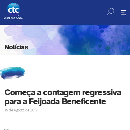
Notícias
Começa a contagem regressiva
para a Feijoada Beneficente
19 de Agosto de 2017