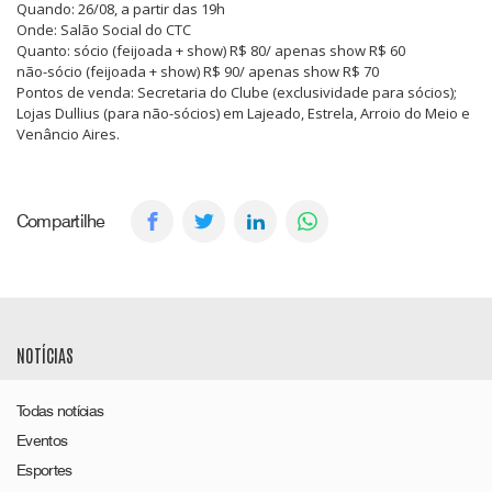
Quando: 26/08, a partir das 19h
Onde: Salão Social do CTC
Quanto: sócio (feijoada + show) R$ 80/ apenas show R$ 60
não-sócio (feijoada + show) R$ 90/ apenas show R$ 70
Pontos de venda: Secretaria do Clube (exclusividade para sócios);
Lojas Dullius (para não-sócios) em Lajeado, Estrela, Arroio do Meio e
Venâncio Aires.
Compartilhe
NOTÍCIAS
Todas notícias
Eventos
Esportes