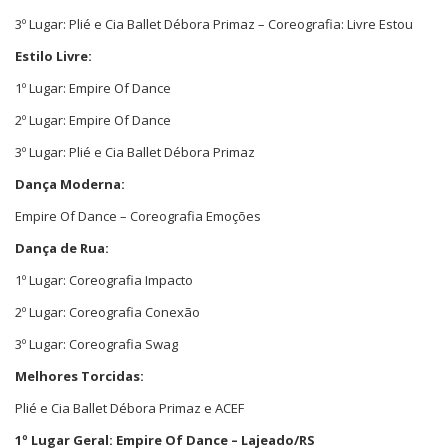
3º Lugar: Plié e Cia Ballet Débora Primaz – Coreografia: Livre Estou
Estilo Livre:
1º Lugar: Empire Of Dance
2º Lugar: Empire Of Dance
3º Lugar: Plié e Cia Ballet Débora Primaz
Dança Moderna:
Empire Of Dance – Coreografia Emoções
Dança de Rua:
1º Lugar: Coreografia Impacto
2º Lugar: Coreografia Conexão
3º Lugar: Coreografia Swag
Melhores Torcidas:
Plié e Cia Ballet Débora Primaz e ACEF
1º Lugar Geral: Empire Of Dance – Lajeado/RS