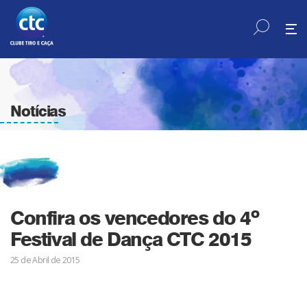
Notícias
Confira os vencedores do 4º
Festival de Dança CTC 2015
25 de Abril de 2015