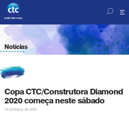
Notícias
Copa CTC/Construtora Diamond
2020 começa neste sábado
14 de Março de 2020