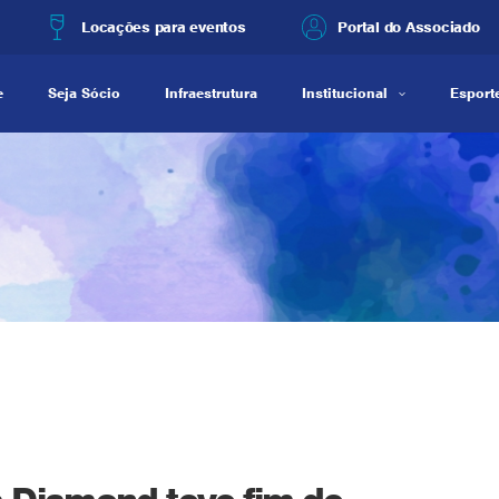
Locações para eventos
Portal do Associado
e
Seja Sócio
Infraestrutura
Institucional
Esporte