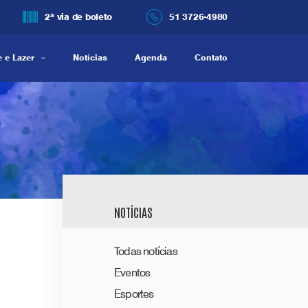
2ª via de boleto
51 3726-4980
 e Lazer
Notícias
Agenda
Contato
NOTÍCIAS
Todas notícias
Eventos
Esportes