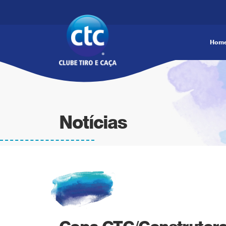
Hom
Notícias