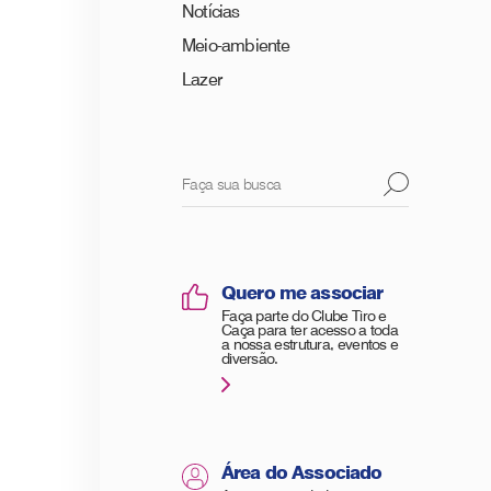
Notícias
Meio-ambiente
Lazer
Quero me associar
Faça parte do Clube Tiro e
Caça para ter acesso a toda
a nossa estrutura, eventos e
diversão.
Área do Associado