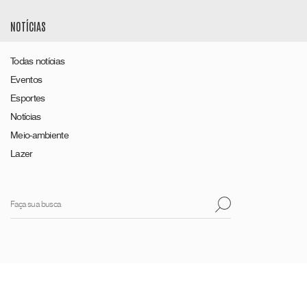
NOTÍCIAS
Todas notícias
Eventos
Esportes
Notícias
Meio-ambiente
Lazer