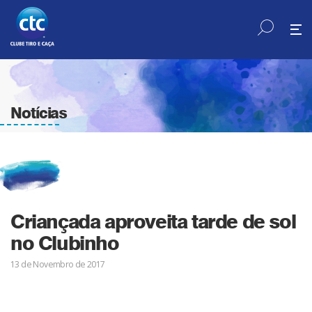
Notícias
Criançada aproveita tarde de sol
no Clubinho
13 de Novembro de 2017