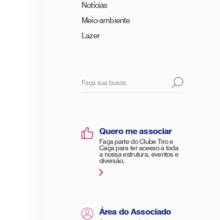
Notícias
Meio-ambiente
Lazer
Quero me associar
Faça parte do Clube Tiro e
Caça para ter acesso a toda
a nossa estrutura, eventos e
diversão.
Área do Associado