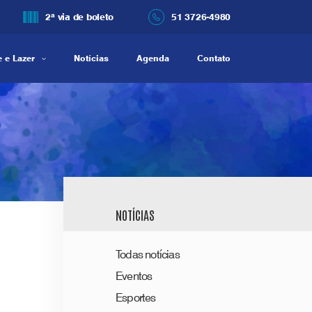
2ª via de boleto
51 3726-4980
 e Lazer
Notícias
Agenda
Contato
NOTÍCIAS
Todas notícias
Eventos
Esportes