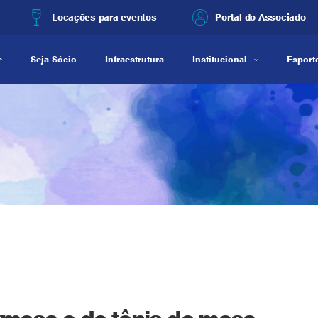
Locações para eventos
Portal do Associado
e
Seja Sócio
Infraestrutura
Institucional
Esporte