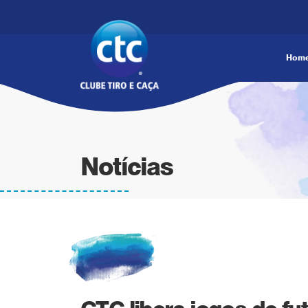
Hom
Notícias