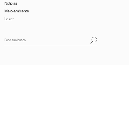
Notícias
Meio-ambiente
Lazer