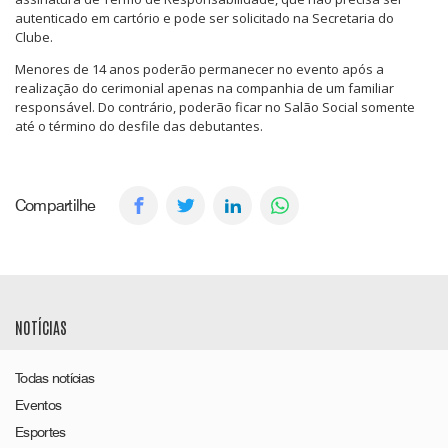
autenticado em cartório e pode ser solicitado na Secretaria do
Clube.
Menores de 14 anos poderão permanecer no evento após a
realização do cerimonial apenas na companhia de um familiar
responsável. Do contrário, poderão ficar no Salão Social somente
até o término do desfile das debutantes.
Compartilhe
NOTÍCIAS
Todas notícias
Eventos
Esportes