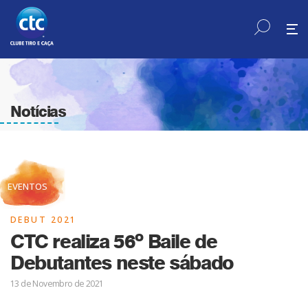
Notícias
EVENTOS
DEBUT 2021
CTC realiza 56º Baile de
Debutantes neste sábado
13 de Novembro de 2021