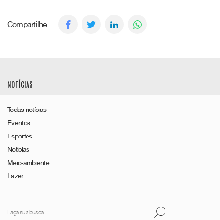
Compartilhe
NOTÍCIAS
Todas notícias
Eventos
Esportes
Notícias
Meio-ambiente
Lazer