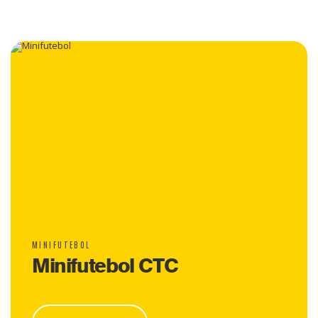
MINIFUTEBOL
Minifutebol CTC