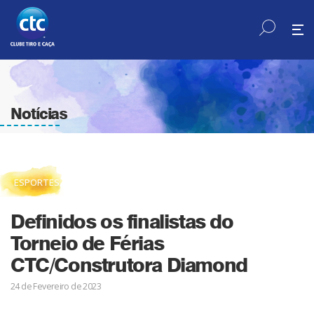
Notícias
ESPORTES
Definidos os finalistas do
Torneio de Férias
CTC/Construtora Diamond
24 de Fevereiro de 2023