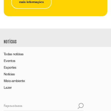
mais informações
NOTÍCIAS
Todas notícias
Eventos
Esportes
Notícias
Meio-ambiente
Lazer