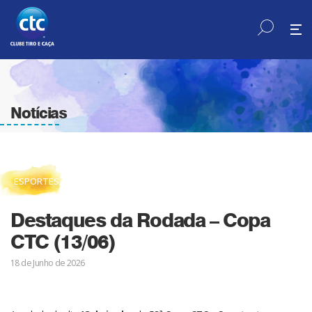
Notícias
ESPORTES
Destaques da Rodada – Copa
CTC (13/06)
18 de Junho de 2026