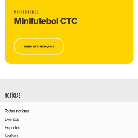
MINIFUTEBOL
Minifutebol CTC
mais informações
NOTÍCIAS
Todas notícias
Eventos
Esportes
Notícias