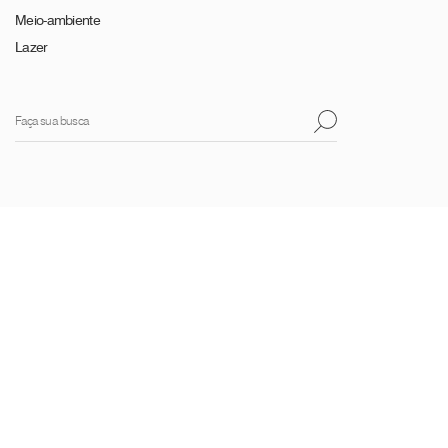
Meio-ambiente
Lazer