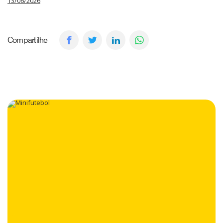
13/06/2026
Compartilhe