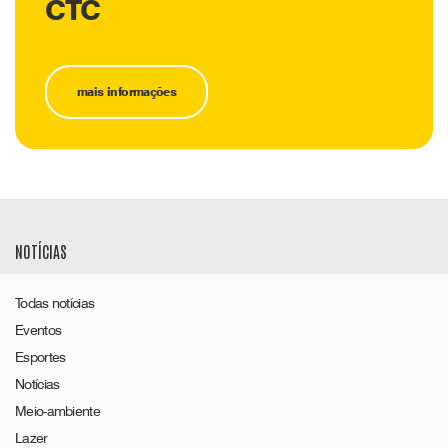
CTC
mais informações
NOTÍCIAS
Todas notícias
Eventos
Esportes
Notícias
Meio-ambiente
Lazer