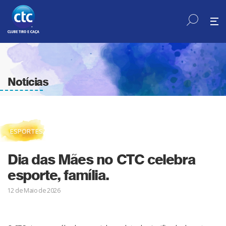
Notícias
ESPORTES
Dia das Mães no CTC celebra
esporte, família.
12 de Maio de 2026