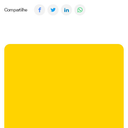
Compartilhe