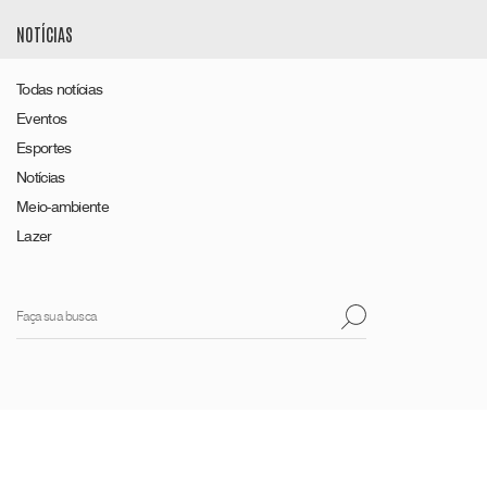
NOTÍCIAS
Todas notícias
Eventos
Esportes
Notícias
Meio-ambiente
Lazer