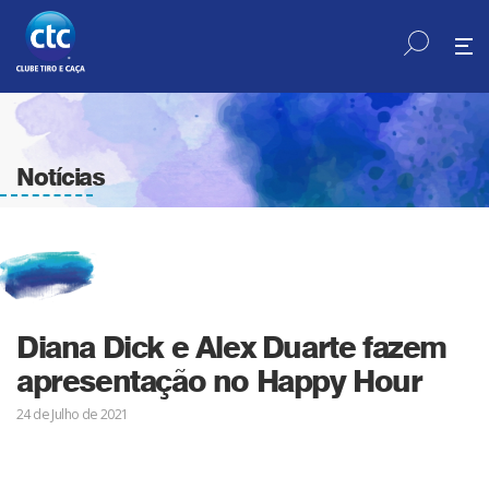
Notícias
Diana Dick e Alex Duarte fazem
apresentação no Happy Hour
24 de Julho de 2021