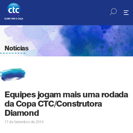
Notícias
Equipes jogam mais uma rodada
da Copa CTC/Construtora
Diamond
17 de Setembro de 2019