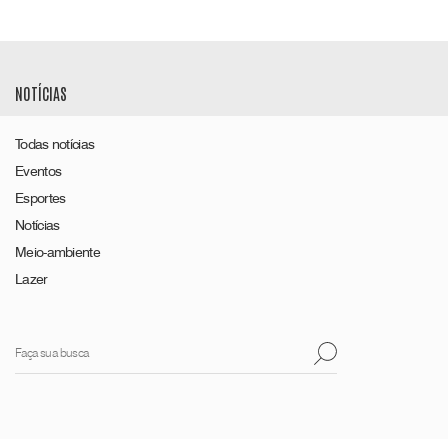
NOTÍCIAS
Todas notícias
Eventos
Esportes
Notícias
Meio-ambiente
Lazer