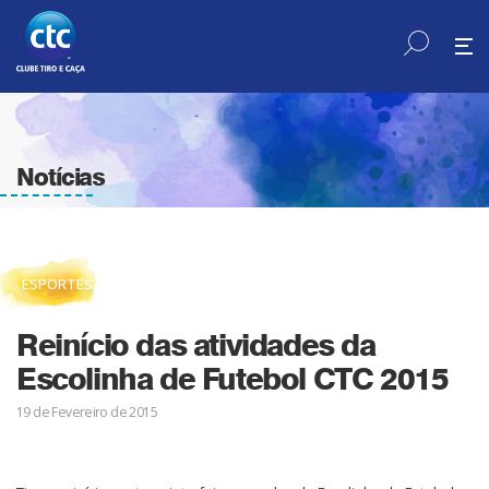
Notícias
ESPORTES
Reinício das atividades da
Escolinha de Futebol CTC 2015
19 de Fevereiro de 2015