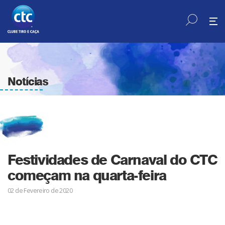
Notícias
Festividades de Carnaval do CTC
começam na quarta-feira
02 de Fevereiro de 2020