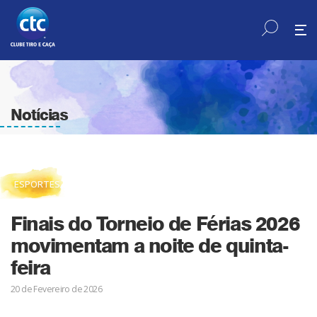
Notícias
ESPORTES
Finais do Torneio de Férias 2026
movimentam a noite de quinta-
feira
20 de Fevereiro de 2026