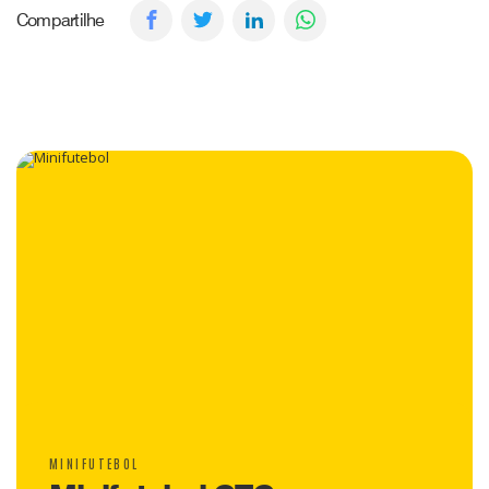
Compartilhe
MINIFUTEBOL