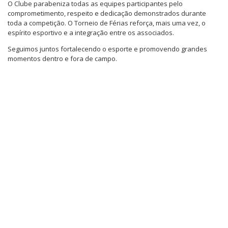
O Clube parabeniza todas as equipes participantes pelo
comprometimento, respeito e dedicação demonstrados durante
toda a competição. O Torneio de Férias reforça, mais uma vez, o
espírito esportivo e a integração entre os associados.
Seguimos juntos fortalecendo o esporte e promovendo grandes
momentos dentro e fora de campo.