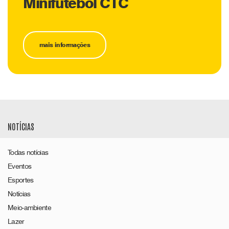
Minifutebol CTC
mais informações
NOTÍCIAS
Todas notícias
Eventos
Esportes
Notícias
Meio-ambiente
Lazer