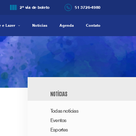
2ª via de boleto
51 3726-4980
 e Lazer
Notícias
Agenda
Contato
NOTÍCIAS
Todas notícias
Eventos
Esportes