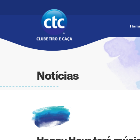
Hom
Notícias