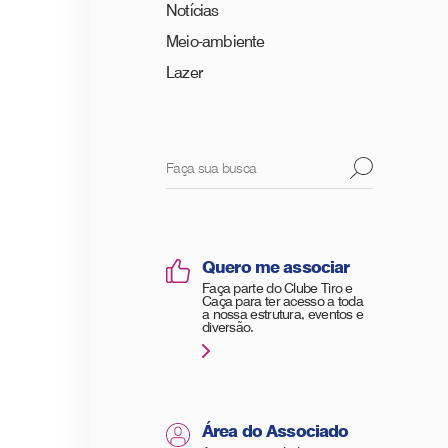
Notícias
Meio-ambiente
Lazer
Quero me associar
Faça parte do Clube Tiro e
Caça para ter acesso a toda
a nossa estrutura, eventos e
diversão.
Área do Associado