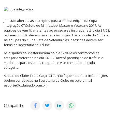
Já estão abertas as inscrições para a sétima edição da Copa
Integração CTC/Sete de Minifutebol Master e Veterano 2017. As
equipes devem ficar atentas ao prazo e se inscrever até o dia 31/08,
os times do CTC devem fazer sua inscrição direto no site do Clube e
as equipes do Clube Sete de Setembro as inscrições devem ser
feitas na secretaria seu clube.
As disputas do Master iniciam no dia 12/09 e os confrontos da
categoria Veterano no dia 14/09. Haverá premiação de troféus e
medalhas para os times campeão e vice-campeão de cada
categoria.
Atletas do Clube Tiro e Caça (CTC), não fiquem de fora! Informações
podem ser obtidas na Secretaria do Clube ou pelo e-mail
esporte@ctclajeado.com.br .
Compartilhe