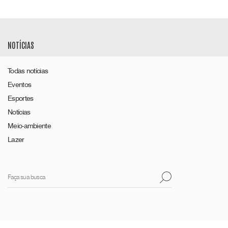
NOTÍCIAS
Todas notícias
Eventos
Esportes
Notícias
Meio-ambiente
Lazer