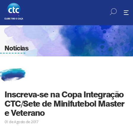
Notícias
Inscreva-se na Copa Integração
CTC/Sete de Minifutebol Master
e Veterano
01 de Agosto de 2017