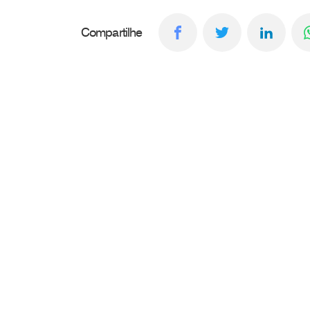
Compartilhe