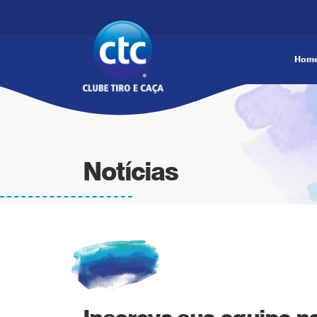
Hom
Notícias