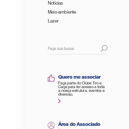
Notícias
Meio-ambiente
Lazer
Quero me associar
Faça parte do Clube Tiro e
Caça para ter acesso a toda
a nossa estrutura, eventos e
diversão.
Área do Associado