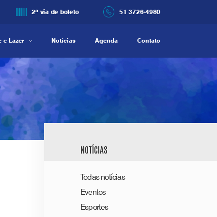
2ª via de boleto
51 3726-4980
 e Lazer
Notícias
Agenda
Contato
NOTÍCIAS
Todas notícias
Eventos
Esportes