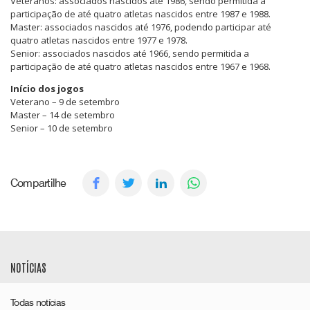
Veteranos: associados nascidos até 1986, sendo permitida a
participação de até quatro atletas nascidos entre 1987 e 1988.
Master: associados nascidos até 1976, podendo participar até
quatro atletas nascidos entre 1977 e 1978.
Senior: associados nascidos até 1966, sendo permitida a
participação de até quatro atletas nascidos entre 1967 e 1968.
Início dos jogos
Veterano – 9 de setembro
Master – 14 de setembro
Senior – 10 de setembro
Compartilhe
NOTÍCIAS
Todas notícias