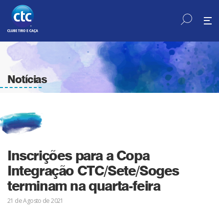
Notícias
Inscrições para a Copa
Integração CTC/Sete/Soges
terminam na quarta-feira
21 de Agosto de 2021