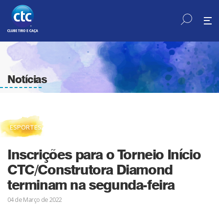
Notícias
ESPORTES
Inscrições para o Torneio Início
CTC/Construtora Diamond
terminam na segunda-feira
04 de Março de 2022