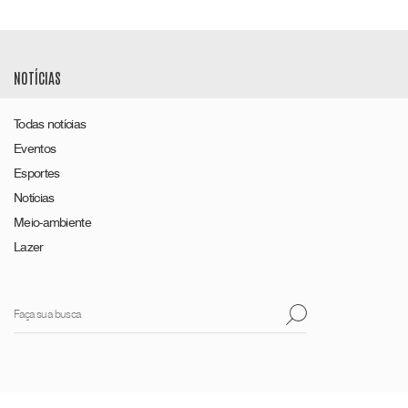
NOTÍCIAS
Todas notícias
Eventos
Esportes
Notícias
Meio-ambiente
Lazer