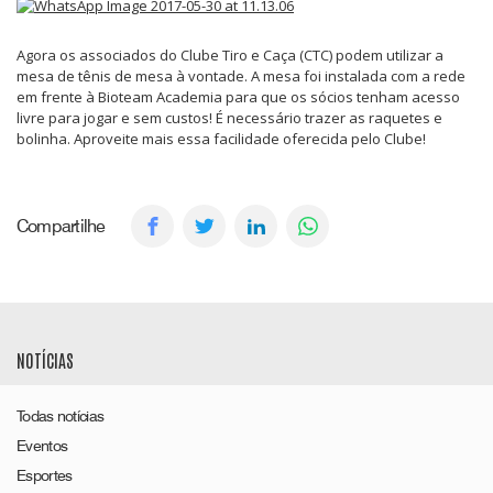
Agora os associados do Clube Tiro e Caça (CTC) podem utilizar a
mesa de tênis de mesa à vontade. A mesa foi instalada com a rede
em frente à Bioteam Academia para que os sócios tenham acesso
livre para jogar e sem custos! É necessário trazer as raquetes e
bolinha. Aproveite mais essa facilidade oferecida pelo Clube!
Compartilhe
NOTÍCIAS
Todas notícias
Eventos
Esportes