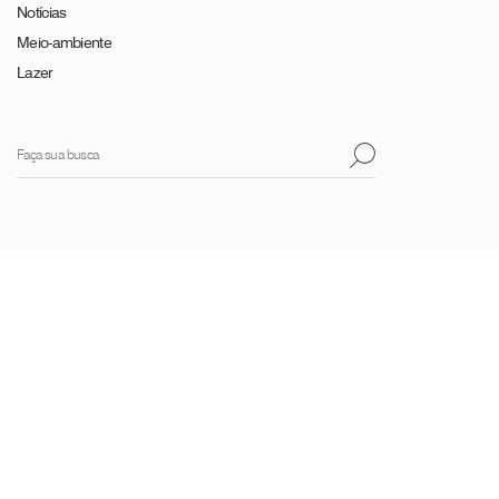
Notícias
Meio-ambiente
Lazer