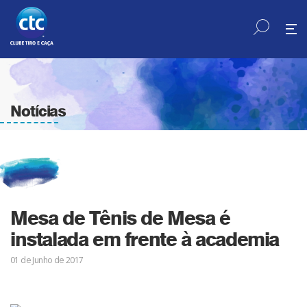
Notícias
Mesa de Tênis de Mesa é
instalada em frente à academia
01 de Junho de 2017