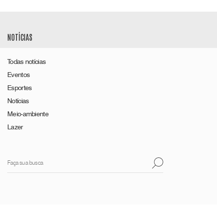
NOTÍCIAS
Todas notícias
Eventos
Esportes
Notícias
Meio-ambiente
Lazer