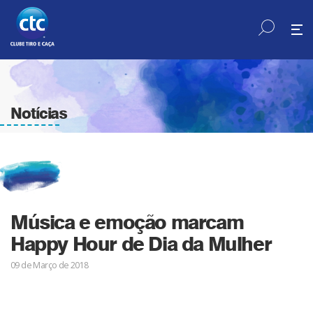
Notícias
Música e emoção marcam
Happy Hour de Dia da Mulher
09 de Março de 2018