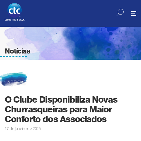
Notícias
NOTÍCIAS
O Clube Disponibiliza Novas
Churrasqueiras para Maior
Conforto dos Associados
17 de Janeiro de 2025