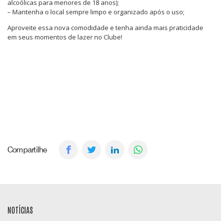
alcoólicas para menores de 18 anos);
– Mantenha o local sempre limpo e organizado após o uso;
Aproveite essa nova comodidade e tenha ainda mais praticidade
em seus momentos de lazer no Clube!
Compartilhe
NOTÍCIAS