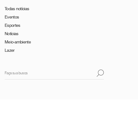
Todas notícias
Eventos
Esportes
Notícias
Meio-ambiente
Lazer