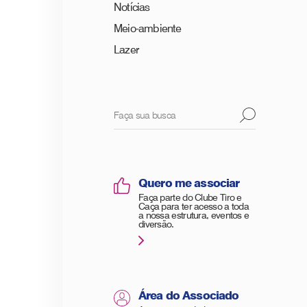
Notícias
Meio-ambiente
Lazer
Quero me associar
Faça parte do Clube Tiro e
Caça para ter acesso a toda
a nossa estrutura, eventos e
diversão.
Área do Associado