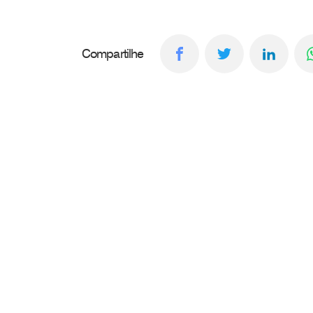
Compartilhe