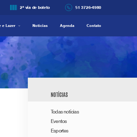
2ª via de boleto
51 3726-4980
 e Lazer
Notícias
Agenda
Contato
NOTÍCIAS
Todas notícias
Eventos
Esportes