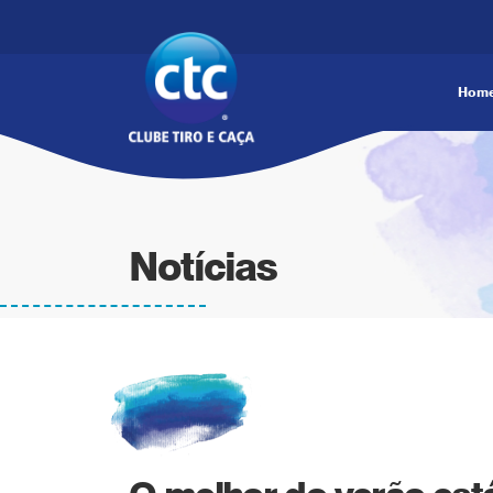
Hom
Notícias