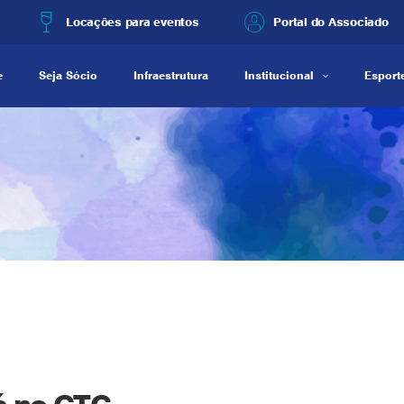
Locações para eventos
Portal do Associado
e
Seja Sócio
Infraestrutura
Institucional
Esporte