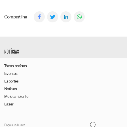
Compartilhe
NOTÍCIAS
Todas notícias
Eventos
Esportes
Notícias
Meio-ambiente
Lazer