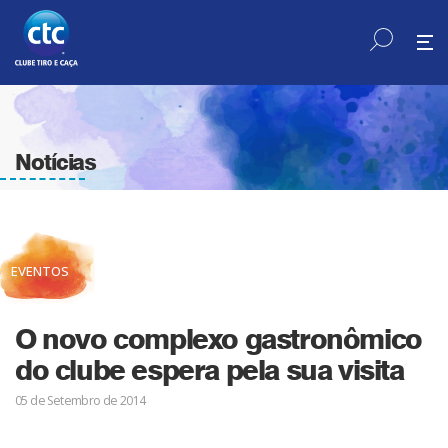
Notícias
EVENTOS
O novo complexo gastronômico
do clube espera pela sua visita
05 de Setembro de 2014