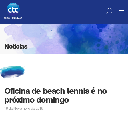
Notícias
Oficina de beach tennis é no
próximo domingo
19 de Novembro de 2019