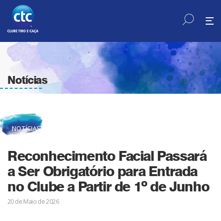
Notícias
NOTÍCIAS
Reconhecimento Facial Passará
a Ser Obrigatório para Entrada
no Clube a Partir de 1º de Junho
20 de Maio de 2026