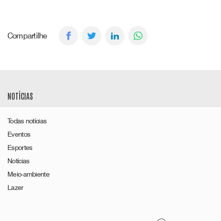
Compartilhe
NOTÍCIAS
Todas notícias
Eventos
Esportes
Notícias
Meio-ambiente
Lazer