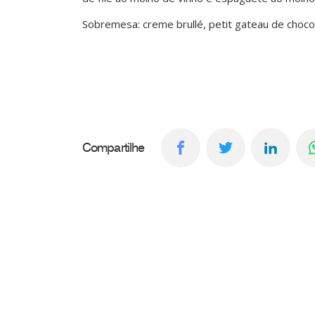
Sobremesa: creme brullé, petit gateau de choc
Compartilhe