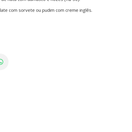
olate com sorvete ou pudim com creme inglês.