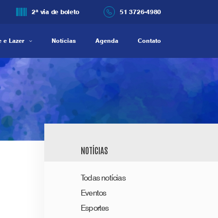
2ª via de boleto
51 3726-4980
 e Lazer
Notícias
Agenda
Contato
NOTÍCIAS
Todas notícias
Eventos
Esportes