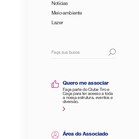
Notícias
Meio-ambiente
Lazer
Quero me associar
Faça parte do Clube Tiro e
Caça para ter acesso a toda
a nossa estrutura, eventos e
diversão.
Área do Associado