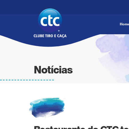
Hom
Notícias