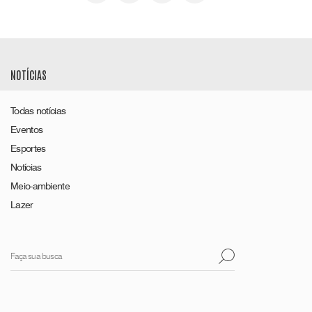
NOTÍCIAS
Todas notícias
Eventos
Esportes
Notícias
Meio-ambiente
Lazer