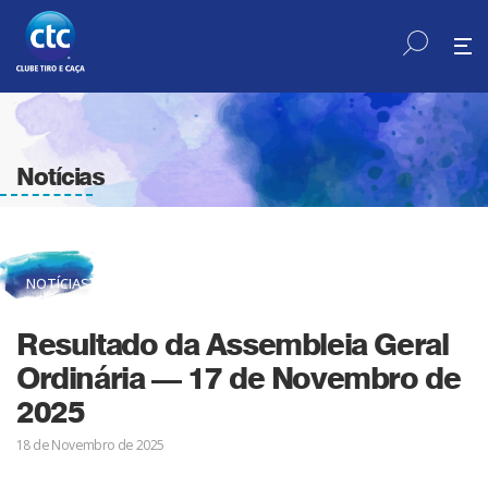
Notícias
NOTÍCIAS
Resultado da Assembleia Geral
Ordinária — 17 de Novembro de
2025
18 de Novembro de 2025